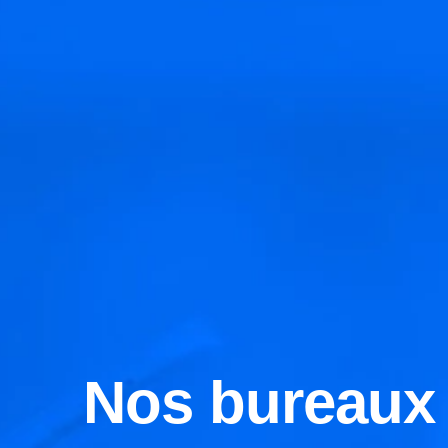
Nos bureaux